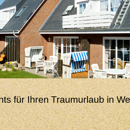
ts für Ihren Traumurlaub in Wen