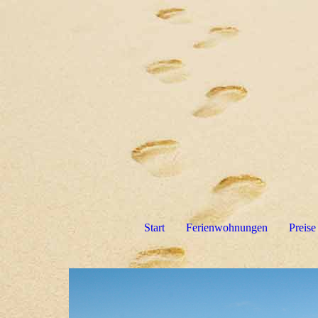
Start
Ferienwohnungen
Preise