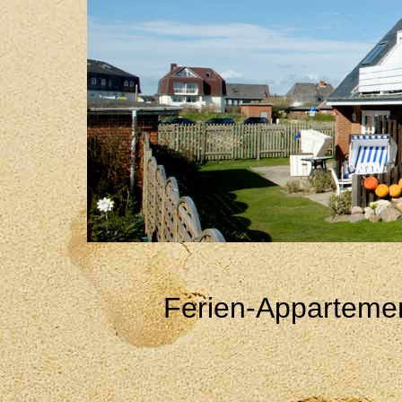
Ferien-Appartemen