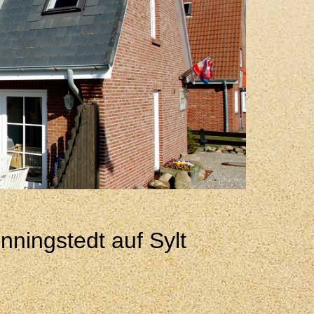
ningstedt auf Sylt